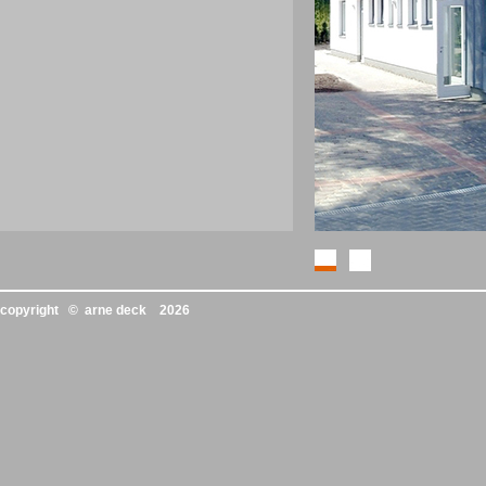
copyright © arne deck
2026