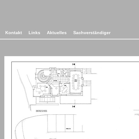
Kontakt
Links
Aktuelles
Sachverständiger