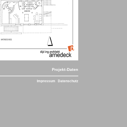
Projekt-Daten
Impressum
Datenschutz